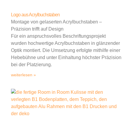
Logo aus Acrylbuchstaben
Montage von gelaserten Acrylbuchstaben –
Präzision trifft auf Design
Für ein anspruchsvolles Beschriftungsprojekt
wurden hochwertige Acrylbuchstaben in glänzender
Optik montiert. Die Umsetzung erfolgte mithilfe einer
Hebebühne und unter Einhaltung höchster Präzision
bei der Platzierung.
weiterlesen »