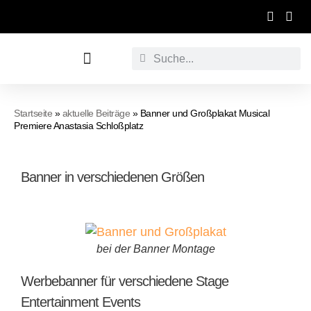
Werbetechnische Raumgestaltung
Startseite
»
aktuelle Beiträge
»
Banner und Großplakat Musical
Premiere Anastasia Schloßplatz
Banner in verschiedenen Größen
bei der Banner Montage
Werbebanner für verschiedene Stage
Entertainment Events