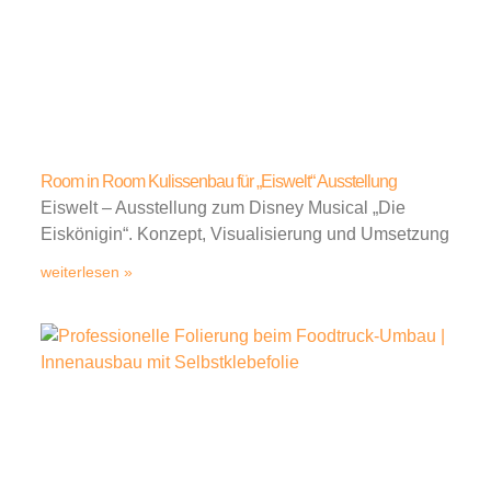
Room in Room Kulissenbau für „Eiswelt“ Ausstellung
Eiswelt – Ausstellung zum Disney Musical „Die
Eiskönigin“. Konzept, Visualisierung und Umsetzung
weiterlesen »