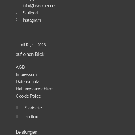
info@bfwerber.de
Stuttgart
Instagram
all Rights 2026
auf einen Blick
AGB
Impressum
Datenschutz
Haftungsausschluss
Cookie Police
Startseite
Portfolio
Leistungen