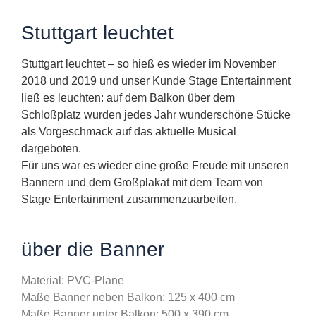
Stuttgart leuchtet
Stuttgart leuchtet – so hieß es wieder im November
2018 und 2019 und unser Kunde Stage Entertainment
ließ es leuchten: auf dem Balkon über dem
Schloßplatz wurden jedes Jahr wunderschöne Stücke
als Vorgeschmack auf das aktuelle Musical
dargeboten.
Für uns war es wieder eine große Freude mit unseren
Bannern und dem Großplakat mit dem Team von
Stage Entertainment zusammenzuarbeiten.
über die Banner
Material: PVC-Plane
Maße Banner neben Balkon: 125 x 400 cm
Maße Banner unter Balkon: 500 x 390 cm