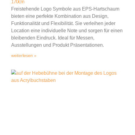
170cm
Freistehende Logo Symbole aus EPS-Hartschaum
bieten eine perfekte Kombination aus Design,
Funktionalität und Flexibilität. Sie verleihen jeder
Location eine individuelle Note und sorgen für einen
bleibenden Eindruck. Ideal für Messen,
Ausstellungen und Produkt Präsentationen.
weiterlesen »