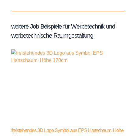
weitere Job Beispiele für Werbetechnik und
werbetechnische Raumgestaltung
freistehendes 3D Logo Symbol aus EPS Hartschaum, Höhe