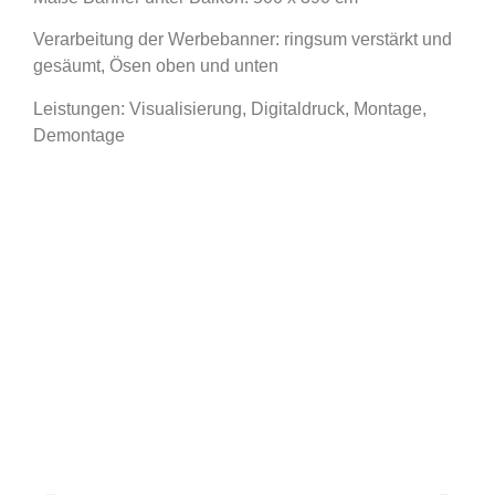
Verarbeitung der Werbebanner: ringsum verstärkt und
gesäumt, Ösen oben und unten
Leistungen: Visualisierung, Digitaldruck, Montage,
Demontage