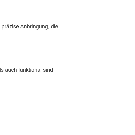
 präzise Anbringung, die
s auch funktional sind