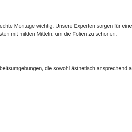
erechte Montage wichtig. Unsere Experten sorgen für eine
sten mit milden Mitteln, um die Folien zu schonen.
rbeitsumgebungen, die sowohl ästhetisch ansprechend al