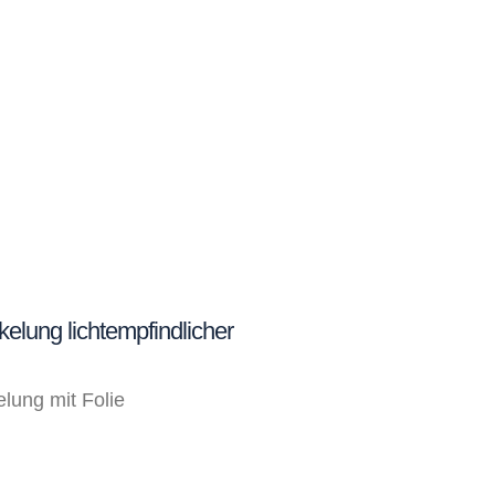
kelung lichtempfindlicher
ung mit Folie