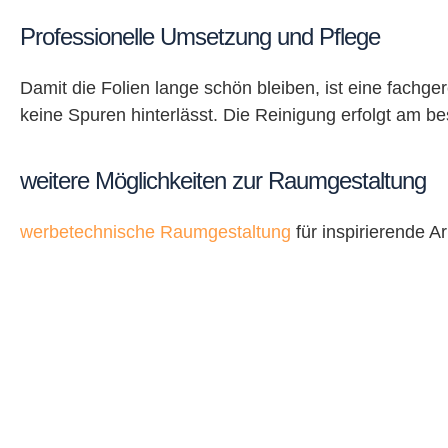
Professionelle Umsetzung und Pflege
Damit die Folien lange schön bleiben, ist eine fachg
keine Spuren hinterlässt. Die Reinigung erfolgt am be
weitere Möglichkeiten zur Raumgestaltung
werbetechnische Raumgestaltung
für inspirierende A