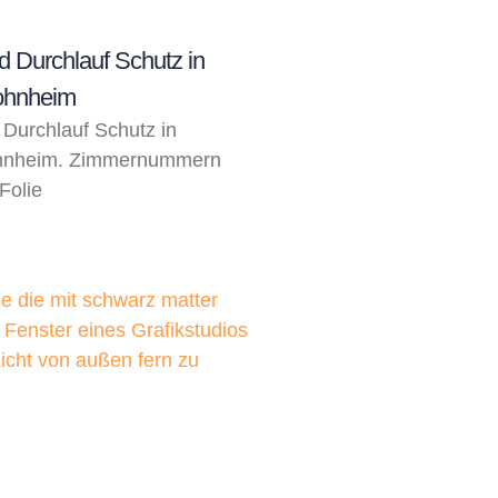
d Durchlauf Schutz in
Wohnheim
 Durchlauf Schutz in
ohnheim. Zimmernummern
Folie