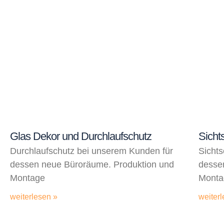
Glas Dekor und Durchlaufschutz
Sicht
Durchlaufschutz bei unserem Kunden für
Sichts
dessen neue Büroräume. Produktion und
desse
Montage
Monta
weiterlesen »
weiterl