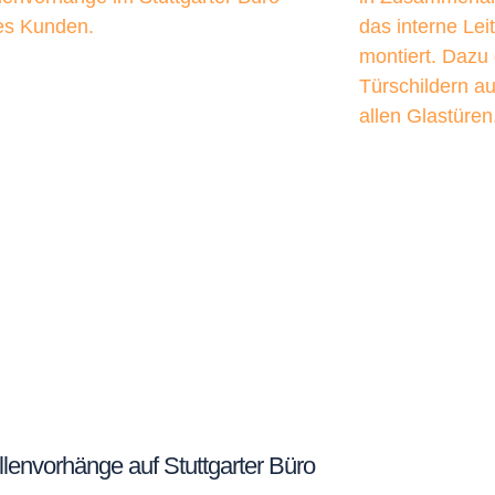
lenvorhänge auf Stuttgarter Büro