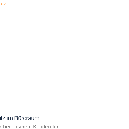
utz im Büroraum
z bei unserem Kunden für