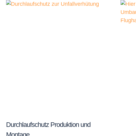
Durchlaufschutz Produktion und
Montage