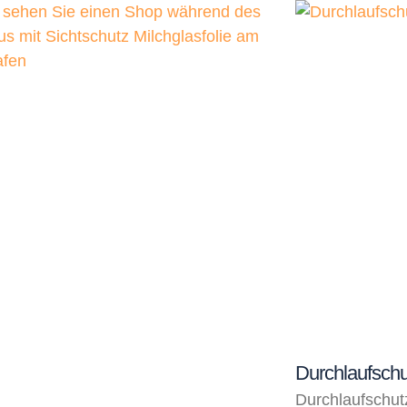
Durchlaufsch
Durchlaufschut