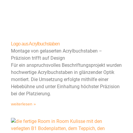
Logo aus Acrylbuchstaben
Montage von gelaserten Acrylbuchstaben –
Präzision trifft auf Design
Für ein anspruchsvolles Beschriftungsprojekt wurden
hochwertige Acrylbuchstaben in glänzender Optik
montiert. Die Umsetzung erfolgte mithilfe einer
Hebebühne und unter Einhaltung höchster Präzision
bei der Platzierung.
weiterlesen »