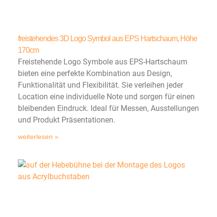
freistehendes 3D Logo Symbol aus EPS Hartschaum, Höhe
170cm
Freistehende Logo Symbole aus EPS-Hartschaum
bieten eine perfekte Kombination aus Design,
Funktionalität und Flexibilität. Sie verleihen jeder
Location eine individuelle Note und sorgen für einen
bleibenden Eindruck. Ideal für Messen, Ausstellungen
und Produkt Präsentationen.
weiterlesen »