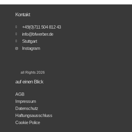
Kontakt
+49(0)711 504 812 43
info@bfwerber.de
Stuttgart
Instagram
all Rights 2026
auf einen Blick
AGB
Impressum
Datenschutz
Haftungsausschluss
Cookie Police