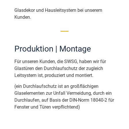
Glasdekor und Hausleitsystem bei unserem
Kunden.
Produktion | Montage
Für unseren Kunden, die SWSG, haben wir für
Glastüren den Durchlaufschutz der zugleich
Leitsystem ist, produziert und montiert.
(ein Durchlaufschutz ist an großflächigen
Glaselementen zur Unfall Vermeidung, durch ein
Durchlaufen, auf Basis der DIN-Norm 18040-2 für
Fenster und Türen verpflichtend)