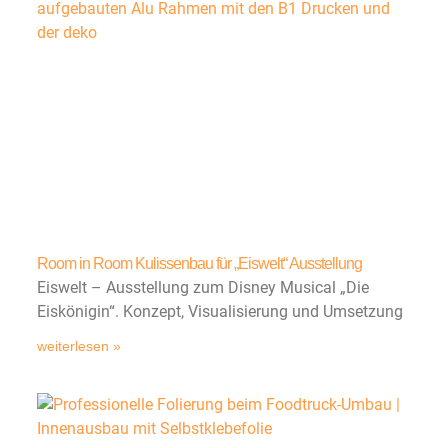
Room in Room Kulissenbau für „Eiswelt“ Ausstellung
Eiswelt – Ausstellung zum Disney Musical „Die
Eiskönigin“. Konzept, Visualisierung und Umsetzung
weiterlesen »