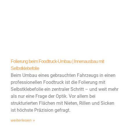
Folierung beim Foodtruck-Umbau | Innenausbau mit
Selbstklebefolie
Beim Umbau eines gebrauchten Fahrzeugs in einen
professionellen Foodtruck ist die Folierung mit
Selbstklebefolie ein zentraler Schritt – und weit mehr
als nur eine Frage der Optik. Vor allem bei
strukturierten Flächen mit Nieten, Rillen und Sicken
ist höchste Präzision gefragt.
weiterlesen »