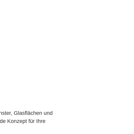
ster, Glasflächen und
de Konzept für Ihre