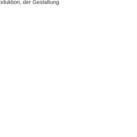
oduktion, der Gestaltung