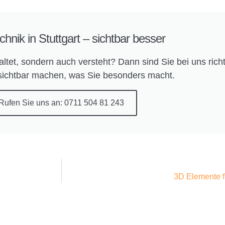
hnik in Stuttgart – sichtbar besser
altet, sondern auch versteht? Dann sind Sie bei uns rich
ichtbar machen, was Sie besonders macht.
Rufen Sie uns an: 0711 504 81 243
3D Elemente f