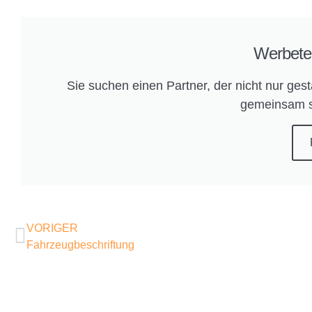
Werbetec
Sie suchen einen Partner, der nicht nur gest
gemeinsam s
VORIGER
Fahrzeugbeschriftung