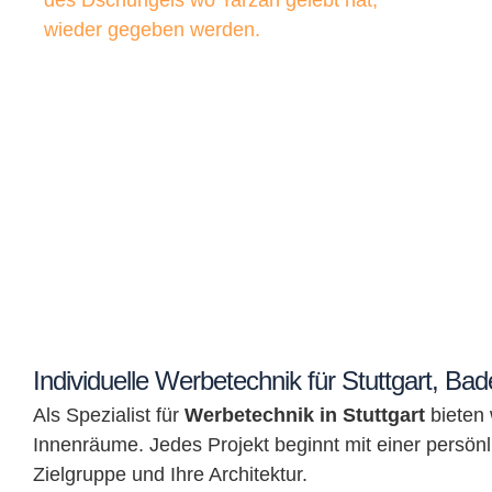
Individuelle Werbetechnik für Stuttgart,
Als Spezialist für
Werbetechnik in Stuttgart
bieten 
Innenräume. Jedes Projekt beginnt mit einer persön
Zielgruppe und Ihre Architektur.