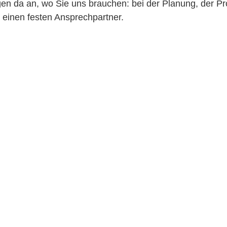
n da an, wo Sie uns brauchen: bei der Planung, der Pr
 einen festen Ansprechpartner.