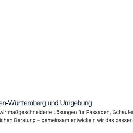
 Baden-Württemberg und Umgebung
wir maßgeschneiderte Lösungen für Fassaden, Schaufen
lichen Beratung – gemeinsam entwickeln wir das passen