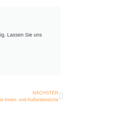
tig. Lassen Sie uns
NÄCHSTER
ür Innen- und Außenbereiche