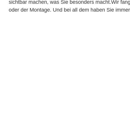
sichtbar machen, was Sie besonders macht.Wir fange
oder der Montage. Und bei all dem haben Sie immer