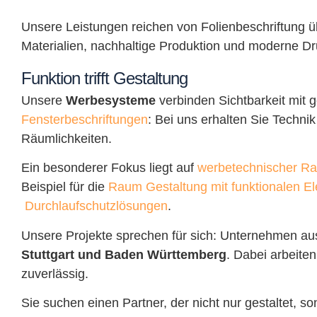
Unsere Leistungen reichen von Folienbeschriftung ü
Materialien, nachhaltige Produktion und moderne Dr
Funktion trifft Gestaltung
Unsere
Werbesysteme
verbinden Sichtbarkeit mit 
Fensterbeschriftungen
: Bei uns erhalten Sie Techn
Räumlichkeiten.
Ein besonderer Fokus liegt auf
werbetechnischer R
Beispiel für die
Raum Gestaltung mit funktionalen E
Durchlaufschutzlösungen
.
Unsere Projekte sprechen für sich: Unternehmen au
Stuttgart und Baden Württemberg
. Dabei arbeite
zuverlässig.
Sie suchen einen Partner, der nicht nur gestaltet, 