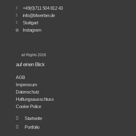
+49(0)711 504 812 43
info@bfwerber.de
Stuttgart
Instagram
all Rights 2026
auf einen Blick
AGB
Impressum
Datenschutz
Haftungsausschluss
Cookie Police
Startseite
Portfolio