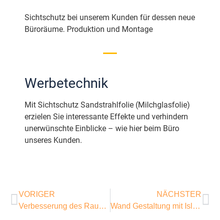
Sichtschutz bei unserem Kunden für dessen neue
Büroräume. Produktion und Montage
Werbetechnik
Mit Sichtschutz Sandstrahlfolie (Milchglasfolie)
erzielen Sie interessante Effekte und verhindern
unerwünschte Einblicke – wie hier beim Büro
unseres Kunden.
VORIGER
NÄCHSTER
Verbesserung des Raumgefühls
Wand Gestaltung mit Island Mooskreis