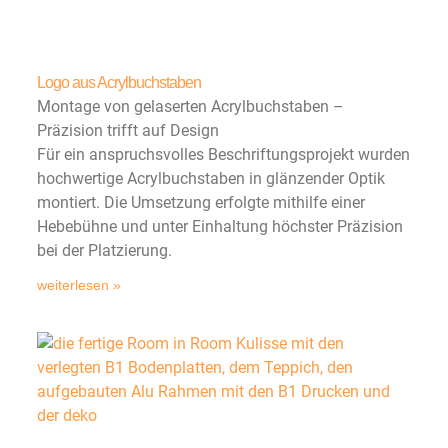
Logo aus Acrylbuchstaben
Montage von gelaserten Acrylbuchstaben –
Präzision trifft auf Design
Für ein anspruchsvolles Beschriftungsprojekt wurden
hochwertige Acrylbuchstaben in glänzender Optik
montiert. Die Umsetzung erfolgte mithilfe einer
Hebebühne und unter Einhaltung höchster Präzision
bei der Platzierung.
weiterlesen »