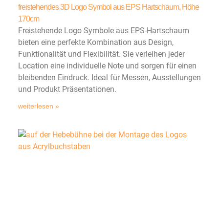
freistehendes 3D Logo Symbol aus EPS Hartschaum, Höhe
170cm
Freistehende Logo Symbole aus EPS-Hartschaum
bieten eine perfekte Kombination aus Design,
Funktionalität und Flexibilität. Sie verleihen jeder
Location eine individuelle Note und sorgen für einen
bleibenden Eindruck. Ideal für Messen, Ausstellungen
und Produkt Präsentationen.
weiterlesen »