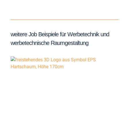
weitere Job Beispiele für Werbetechnik und
werbetechnische Raumgestaltung