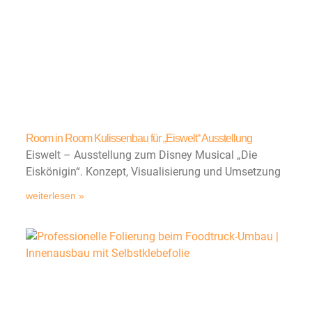
Room in Room Kulissenbau für „Eiswelt“ Ausstellung
Eiswelt – Ausstellung zum Disney Musical „Die
Eiskönigin“. Konzept, Visualisierung und Umsetzung
weiterlesen »