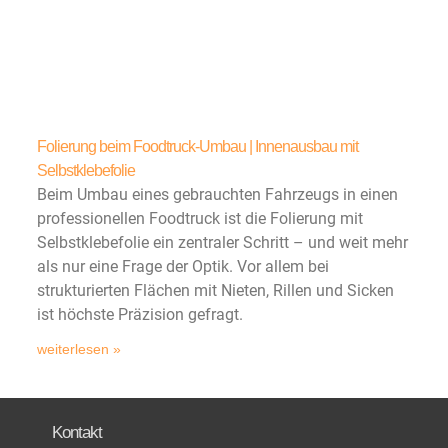
Folierung beim Foodtruck-Umbau | Innenausbau mit
Selbstklebefolie
Beim Umbau eines gebrauchten Fahrzeugs in einen
professionellen Foodtruck ist die Folierung mit
Selbstklebefolie ein zentraler Schritt – und weit mehr
als nur eine Frage der Optik. Vor allem bei
strukturierten Flächen mit Nieten, Rillen und Sicken
ist höchste Präzision gefragt.
weiterlesen »
Kontakt