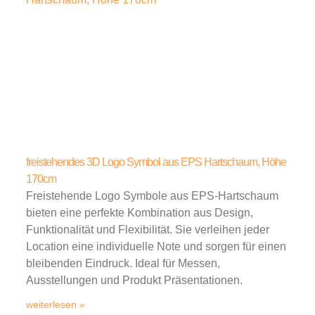
freistehendes 3D Logo Symbol aus EPS Hartschaum, Höhe
170cm
Freistehende Logo Symbole aus EPS-Hartschaum
bieten eine perfekte Kombination aus Design,
Funktionalität und Flexibilität. Sie verleihen jeder
Location eine individuelle Note und sorgen für einen
bleibenden Eindruck. Ideal für Messen,
Ausstellungen und Produkt Präsentationen.
weiterlesen »