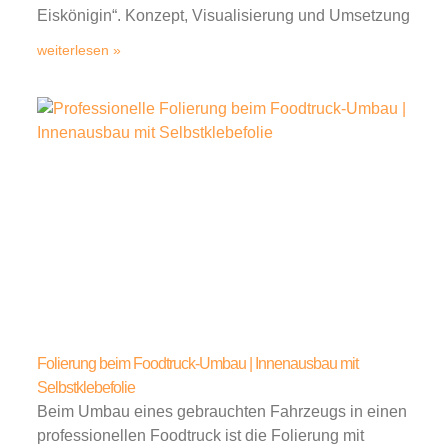
Eiskönigin“. Konzept, Visualisierung und Umsetzung
weiterlesen »
Folierung beim Foodtruck-Umbau | Innenausbau mit
Selbstklebefolie
Beim Umbau eines gebrauchten Fahrzeugs in einen
professionellen Foodtruck ist die Folierung mit