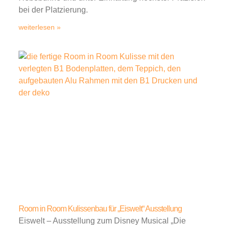
bei der Platzierung.
weiterlesen »
Room in Room Kulissenbau für „Eiswelt“ Ausstellung
Eiswelt – Ausstellung zum Disney Musical „Die