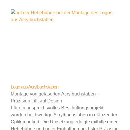
Logo aus Acrylbuchstaben
Montage von gelaserten Acrylbuchstaben –
Präzision trifft auf Design
Für ein anspruchsvolles Beschriftungsprojekt
wurden hochwertige Acrylbuchstaben in glänzender
Optik montiert. Die Umsetzung erfolgte mithilfe einer
Hebebühne und unter Einhaltung höchster Präzision