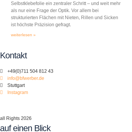
Selbstklebefolie ein zentraler Schritt – und weit mehr
als nur eine Frage der Optik. Vor allem bei
strukturierten Flächen mit Nieten, Rillen und Sicken
ist höchste Präzision gefragt.
weiterlesen »
Kontakt
+49(0)711 504 812 43
info@bfwerber.de
Stuttgart
Instagram
all Rights 2026
auf einen Blick