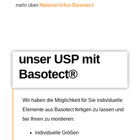
mehr über
Material Infos Basotect
unser USP mit
Basotect®
Wir haben die Möglichkeit für Sie individuelle
Elemente aus Basotect fertigen zu lassen und
bei Ihnen zu montieren:
individuelle Größen