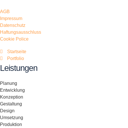
AGB
Impressum
Datenschutz
Haftungsausschluss
Cookie Police
Startseite
Portfolio
Leistungen
Planung
Entwicklung
Konzeption
Gestaltung
Design
Umsetzung
Produktion