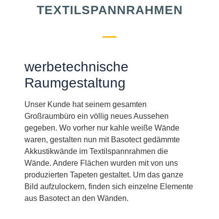
TEXTILSPANNRAHMEN
werbetechnische
Raumgestaltung
Unser Kunde hat seinem gesamten
Großraumbüro ein völlig neues Aussehen
gegeben. Wo vorher nur kahle weiße Wände
waren, gestalten nun mit Basotect gedämmte
Akkustikwände im Textilspannrahmen die
Wände. Andere Flächen wurden mit von uns
produzierten Tapeten gestaltet. Um das ganze
Bild aufzulockern, finden sich einzelne Elemente
aus Basotect an den Wänden.