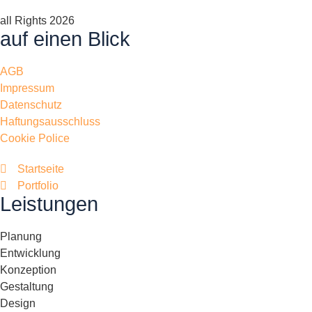
all Rights 2026
auf einen Blick
AGB
Impressum
Datenschutz
Haftungsausschluss
Cookie Police
Startseite
Portfolio
Leistungen
Planung
Entwicklung
Konzeption
Gestaltung
Design