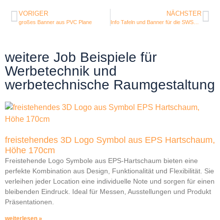
VORIGER
NÄCHSTER
großes Banner aus PVC Plane
Info Tafeln und Banner für die SWSG Ausstellung
weitere Job Beispiele für
Werbetechnik und
werbetechnische Raumgestaltung
freistehendes 3D Logo Symbol aus EPS Hartschaum,
Höhe 170cm
Freistehende Logo Symbole aus EPS-Hartschaum bieten eine
perfekte Kombination aus Design, Funktionalität und Flexibilität. Sie
verleihen jeder Location eine individuelle Note und sorgen für einen
bleibenden Eindruck. Ideal für Messen, Ausstellungen und Produkt
Präsentationen.
weiterlesen »