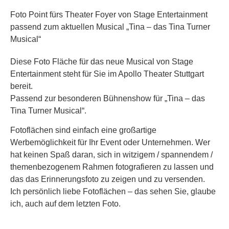
Foto Point fürs Theater Foyer von Stage Entertainment
passend zum aktuellen Musical „Tina – das Tina Turner
Musical“
Diese Foto Fläche für das neue Musical von Stage
Entertainment steht für Sie im Apollo Theater Stuttgart
bereit.
Passend zur besonderen Bühnenshow für „Tina – das
Tina Turner Musical“.
Fotoflächen sind einfach eine großartige
Werbemöglichkeit für Ihr Event oder Unternehmen. Wer
hat keinen Spaß daran, sich in witzigem / spannendem /
themenbezogenem Rahmen fotografieren zu lassen und
das das Erinnerungsfoto zu zeigen und zu versenden.
Ich persönlich liebe Fotoflächen – das sehen Sie, glaube
ich, auch auf dem letzten Foto.