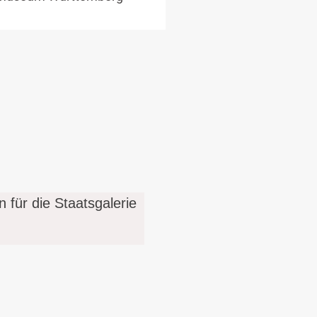
n für die Staatsgalerie