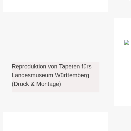
Reproduktion von Tapeten fürs
Landesmuseum Württemberg
(Druck & Montage)