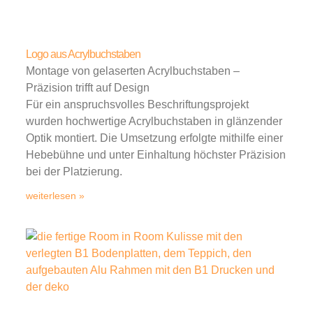
Logo aus Acrylbuchstaben
Montage von gelaserten Acrylbuchstaben –
Präzision trifft auf Design
Für ein anspruchsvolles Beschriftungsprojekt
wurden hochwertige Acrylbuchstaben in glänzender
Optik montiert. Die Umsetzung erfolgte mithilfe einer
Hebebühne und unter Einhaltung höchster Präzision
bei der Platzierung.
weiterlesen »