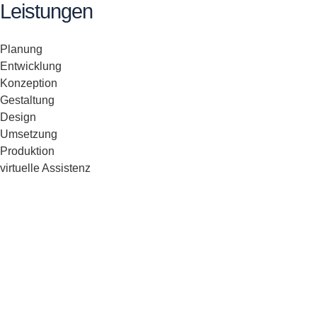
Leistungen
Planung
Entwicklung
Konzeption
Gestaltung
Design
Umsetzung
Produktion
virtuelle Assistenz