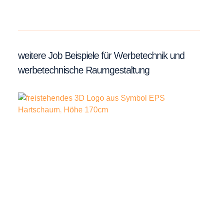
weitere Job Beispiele für Werbetechnik und
werbetechnische Raumgestaltung