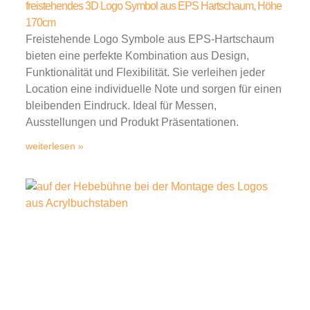
freistehendes 3D Logo Symbol aus EPS Hartschaum, Höhe
170cm
Freistehende Logo Symbole aus EPS-Hartschaum
bieten eine perfekte Kombination aus Design,
Funktionalität und Flexibilität. Sie verleihen jeder
Location eine individuelle Note und sorgen für einen
bleibenden Eindruck. Ideal für Messen,
Ausstellungen und Produkt Präsentationen.
weiterlesen »