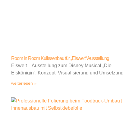
Room in Room Kulissenbau für „Eiswelt“ Ausstellung
Eiswelt – Ausstellung zum Disney Musical „Die
Eiskönigin“. Konzept, Visualisierung und Umsetzung
weiterlesen »