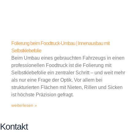
Folierung beim Foodtruck-Umbau | Innenausbau mit
Selbstklebefolie
Beim Umbau eines gebrauchten Fahrzeugs in einen
professionellen Foodtruck ist die Folierung mit
Selbstklebefolie ein zentraler Schritt – und weit mehr
als nur eine Frage der Optik. Vor allem bei
strukturierten Flächen mit Nieten, Rillen und Sicken
ist höchste Präzision gefragt.
weiterlesen »
Kontakt