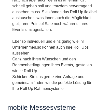
Natürlich aber auch wenn es an einem Ort
schnell gehen soll und trotzdem hervorragend
aussehen muss. Sie können das Roll Up flexibel
austauschen, was Ihnen auch die Möglichkeit
gibt, Ihren Point of Sale noch während Ihres
Events umzugestalten.
Ebenso individuell und einzigartig wie Ihr
Unternehmen,so können auch Ihre Roll Ups
aussehen.
Ganz nach Ihren Wünschen und den
Rahmenbedingungen Ihres Events, gestalten
wir Ihr Roll Up.
Schicken Sie uns gerne eine Anfrage und
gemeinsam finden wir die perfekte Lösung für
Ihre Roll Up Rahmensysteme.
mobile Messesysteme