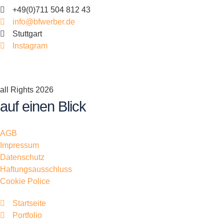
+49(0)711 504 812 43
info@bfwerber.de
Stuttgart
Instagram
all Rights 2026
auf einen Blick
AGB
Impressum
Datenschutz
Haftungsausschluss
Cookie Police
Startseite
Portfolio