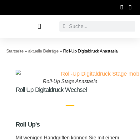
Werbetechnische Raumgestaltung
Startseite
»
aktuelle Beiträge
»
Roll-Up Digitaldruck Anastasia
Roll-Up Stage Anastasia
Roll Up Digitaldruck Wechsel
Roll Up's
Mit wenigen Handgriffen können Sie mit einem