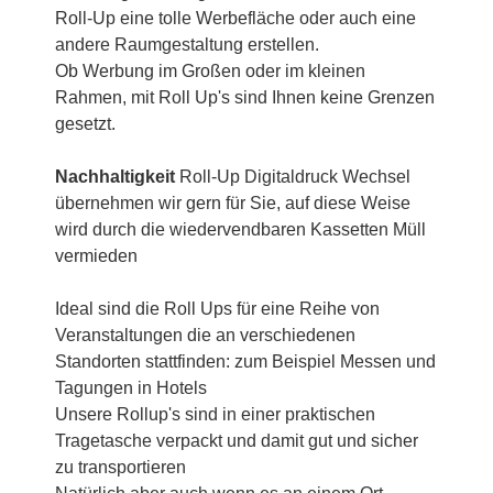
Roll-Up eine tolle Werbefläche oder auch eine
andere Raumgestaltung erstellen.
Ob Werbung im Großen oder im kleinen
Rahmen, mit Roll Up's sind Ihnen keine Grenzen
gesetzt.
Nachhaltigkeit
Roll-Up Digitaldruck Wechsel
übernehmen wir gern für Sie, auf diese Weise
wird durch die wiedervendbaren Kassetten Müll
vermieden
Ideal sind die Roll Ups für eine Reihe von
Veranstaltungen die an verschiedenen
Standorten stattfinden: zum Beispiel Messen und
Tagungen in Hotels
Unsere Rollup's sind in einer praktischen
Tragetasche verpackt und damit gut und sicher
zu transportieren