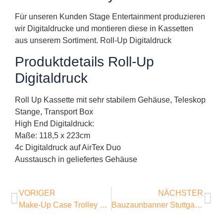
Für unseren Kunden Stage Entertainment produzieren
wir Digitaldrucke und montieren diese in Kassetten
aus unserem Sortiment. Roll-Up Digitaldruck
Produktdetails Roll-Up
Digitaldruck
Roll Up Kassette mit sehr stabilem Gehäuse, Teleskop
Stange, Transport Box
High End Digitaldruck:
Maße: 118,5 x 223cm
4c Digitaldruck auf AirTex Duo
Ausstausch in geliefertes Gehäuse
VORIGER
NÄCHSTER
Make-Up Case Trolley Schminkkoffer
Bauzaunbanner Stuttgart Staatsgalerie