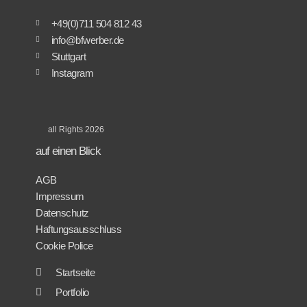
+49(0)711 504 812 43
info@bfwerber.de
Stuttgart
Instagram
all Rights 2026
auf einen Blick
AGB
Impressum
Datenschutz
Haftungsausschluss
Cookie Police
Startseite
Portfolio