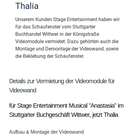
Thalia
Unserem Kunden Stage Entertainment haben wir
für das Schaufenster vom Stuttgarter
Buchhandel Wittwer in der Königstraße
Videomodule vermietet. Dazu gehörten auch die
Montage und Demontage der Videowand, sowie
die Beklebung der Schaufenster.
Details zur Vermietung der Videomodule für
Videowand
für Stage Entertainment Musical "Anastasia" im
Stuttgarter Buchgeschäft Wittwer, jetzt Thalia
Aufbau & Montage der Videowand