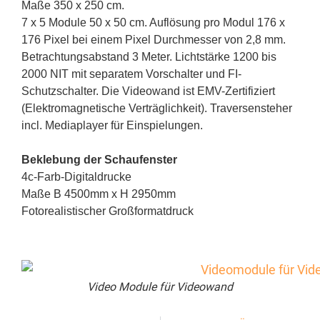
Maße 350 x 250 cm.
7 x 5 Module 50 x 50 cm. Auflösung pro Modul 176 x
176 Pixel bei einem Pixel Durchmesser von 2,8 mm.
Betrachtungsabstand 3 Meter. Lichtstärke 1200 bis
2000 NIT mit separatem Vorschalter und FI-
Schutzschalter. Die Videowand ist EMV-Zertifiziert
(Elektromagnetische Verträglichkeit). Traversensteher
incl. Mediaplayer für Einspielungen.
Beklebung der Schaufenster
4c-Farb-Digitaldrucke
Maße B 4500mm x H 2950mm
Fotorealistischer Großformatdruck
Video Module für Videowand