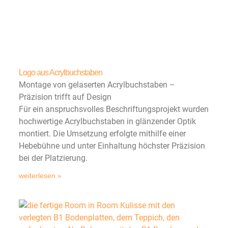
Logo aus Acrylbuchstaben
Montage von gelaserten Acrylbuchstaben –
Präzision trifft auf Design
Für ein anspruchsvolles Beschriftungsprojekt wurden
hochwertige Acrylbuchstaben in glänzender Optik
montiert. Die Umsetzung erfolgte mithilfe einer
Hebebühne und unter Einhaltung höchster Präzision
bei der Platzierung.
weiterlesen »