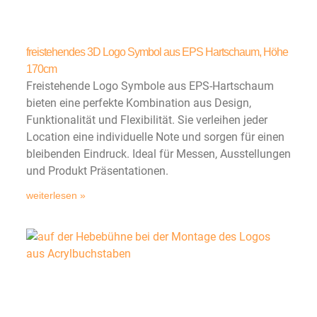
freistehendes 3D Logo Symbol aus EPS Hartschaum, Höhe
170cm
Freistehende Logo Symbole aus EPS-Hartschaum
bieten eine perfekte Kombination aus Design,
Funktionalität und Flexibilität. Sie verleihen jeder
Location eine individuelle Note und sorgen für einen
bleibenden Eindruck. Ideal für Messen, Ausstellungen
und Produkt Präsentationen.
weiterlesen »