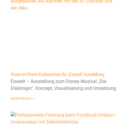
Room in Room Kulissenbau für „Eiswelt“ Ausstellung
Eiswelt – Ausstellung zum Disney Musical „Die
Eiskönigin“. Konzept, Visualisierung und Umsetzung
weiterlesen »