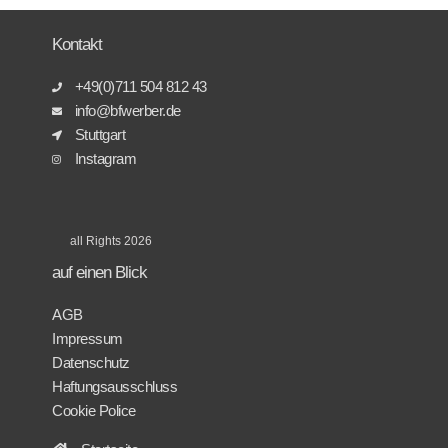
Kontakt
+49(0)711 504 812 43
info@bfwerber.de
Stuttgart
Instagram
all Rights 2026
auf einen Blick
AGB
Impressum
Datenschutz
Haftungsausschluss
Cookie Police