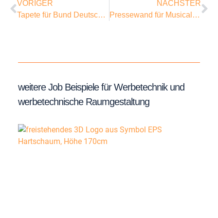
VORIGER
NÄCHSTER
Tapete für Bund Deutscher Architekten
Pressewand für Musical Premiere Anastasia
weitere Job Beispiele für Werbetechnik und
werbetechnische Raumgestaltung