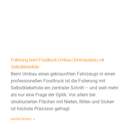
Folierung beim Foodtruck-Umbau | Innenausbau mit
Selbstklebefolie
Beim Umbau eines gebrauchten Fahrzeugs in einen
professionellen Foodtruck ist die Folierung mit
Selbstklebefolie ein zentraler Schritt – und weit mehr
als nur eine Frage der Optik. Vor allem bei
strukturierten Flächen mit Nieten, Rillen und Sicken
ist höchste Präzision gefragt.
weiterlesen »