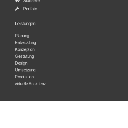
Startseite
Portfolio
Leistungen
Planung
Entwicklung
Konzeption
Gestaltung
Design
Umsetzung
Produktion
virtuelle Assistenz