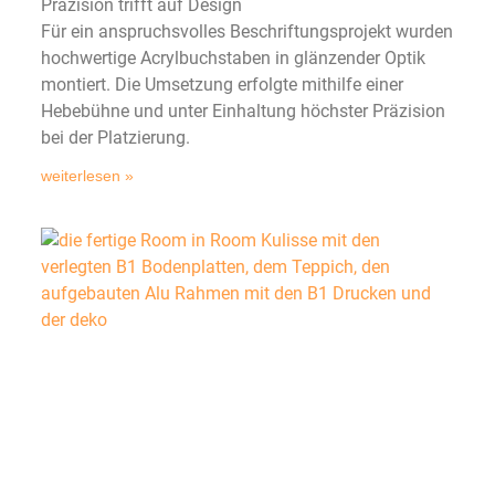
Präzision trifft auf Design
Für ein anspruchsvolles Beschriftungsprojekt wurden
hochwertige Acrylbuchstaben in glänzender Optik
montiert. Die Umsetzung erfolgte mithilfe einer
Hebebühne und unter Einhaltung höchster Präzision
bei der Platzierung.
weiterlesen »