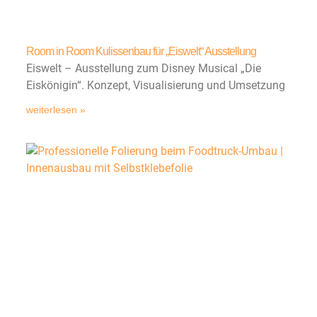
Room in Room Kulissenbau für „Eiswelt“ Ausstellung
Eiswelt – Ausstellung zum Disney Musical „Die
Eiskönigin“. Konzept, Visualisierung und Umsetzung
weiterlesen »