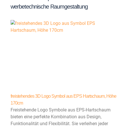
werbetechnische Raumgestaltung
freistehendes 3D Logo Symbol aus EPS Hartschaum, Höhe
170cm
Freistehende Logo Symbole aus EPS-Hartschaum
bieten eine perfekte Kombination aus Design,
Funktionalität und Flexibilität. Sie verleihen jeder