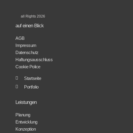
all Rights 2026
auf einen Blick
AGB
Impressum
Datenschutz
Haftungsausschluss
Cookie Police
Startseite
Portfolio
Leistungen
Planung
Entwicklung
Konzeption