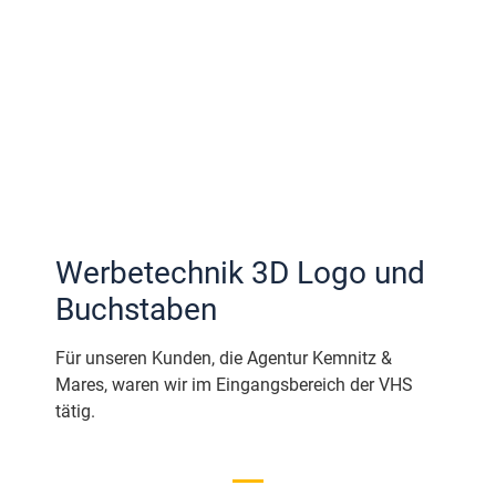
Werbetechnik 3D Logo und
Buchstaben
Für unseren Kunden, die Agentur Kemnitz &
Mares, waren wir im Eingangsbereich der VHS
tätig.