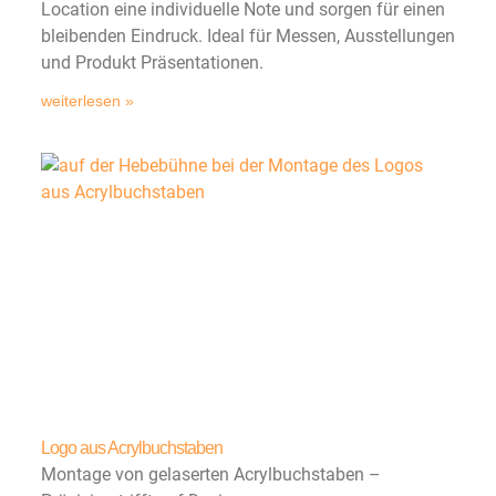
Location eine individuelle Note und sorgen für einen
bleibenden Eindruck. Ideal für Messen, Ausstellungen
und Produkt Präsentationen.
weiterlesen »
Logo aus Acrylbuchstaben
Montage von gelaserten Acrylbuchstaben –