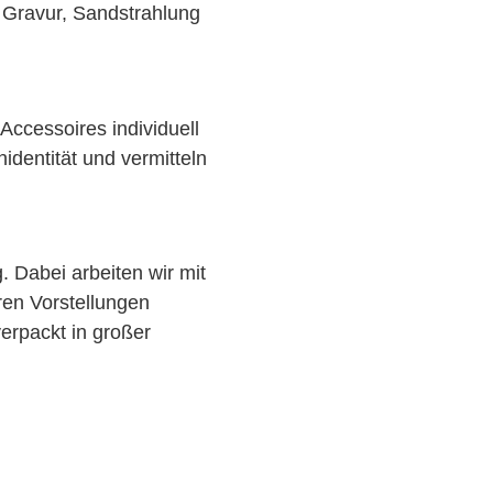
e Gravur, Sandstrahlung
Accessoires individuell
identität und vermitteln
. Dabei arbeiten wir mit
ren Vorstellungen
erpackt in großer