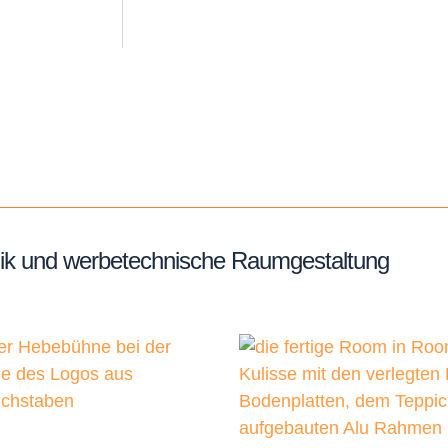
hnik und werbetechnische Raumgestaltung