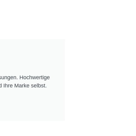
lösungen. Hochwertige
 Ihre Marke selbst.