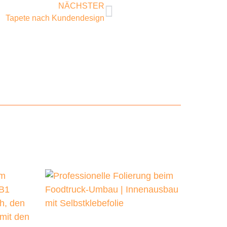
NÄCHSTER
Tapete nach Kundendesign