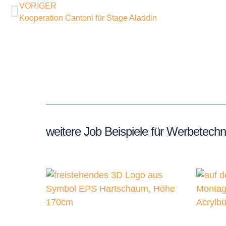
VORIGER
Kooperation Cantoni für Stage Aladdin
weitere Job Beispiele für Werbetec