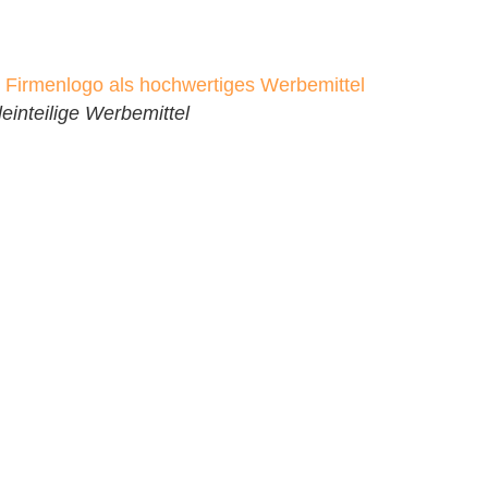
leinteilige Werbemittel