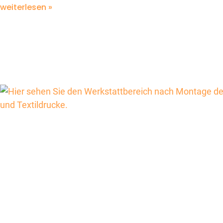
weiterlesen »