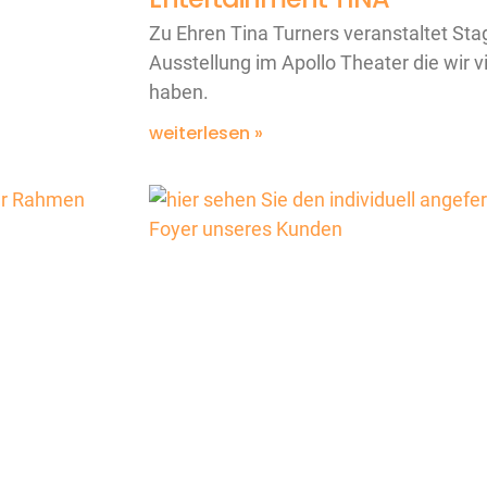
Zu Ehren Tina Turners veranstaltet Sta
Ausstellung im Apollo Theater die wir v
haben.
weiterlesen »