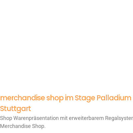
merchandise shop im Stage Palladium
Stuttgart
Shop Warenpräsentation mit erweiterbarem Regalsyste
Merchandise Shop.