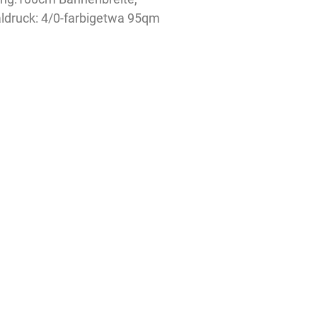
aldruck: 4/0-farbigetwa 95qm