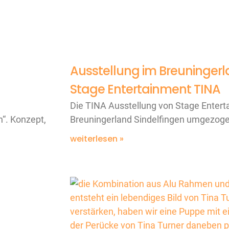
Ausstellung im Breuningerl
Stage Entertainment TINA
Die TINA Ausstellung von Stage Entert
n“. Konzept,
Breuningerland Sindelfingen umgezoge
weiterlesen »