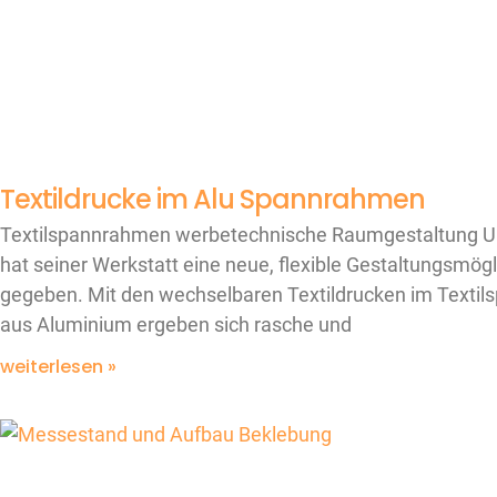
Textildrucke im Alu Spannrahmen
Textilspannrahmen werbetechnische Raumgestaltung U
hat seiner Werkstatt eine neue, flexible Gestaltungsmögl
gegeben. Mit den wechselbaren Textildrucken im Texti
aus Aluminium ergeben sich rasche und
weiterlesen »