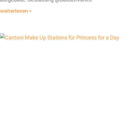
weiterlesen »