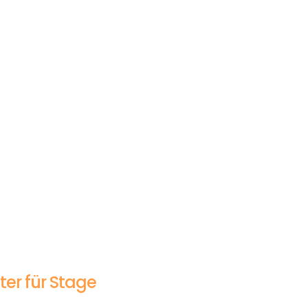
ter für Stage