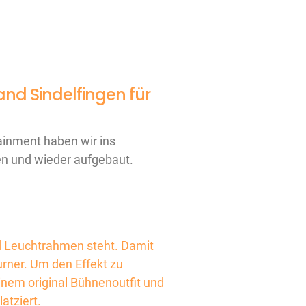
and Sindelfingen für
ainment haben wir ins
n und wieder aufgebaut.