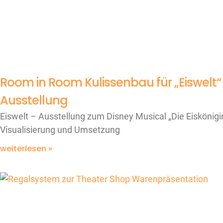
Room in Room Kulissenbau für „Eiswelt“
Ausstellung
Eiswelt – Ausstellung zum Disney Musical „Die Eiskönigi
Visualisierung und Umsetzung
weiterlesen »