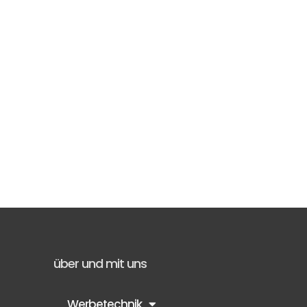
über und mit uns
Werbetechnik