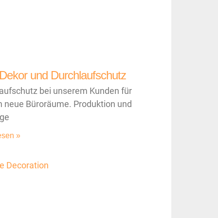
Dekor und Durchlaufschutz
aufschutz bei unserem Kunden für
 neue Büroräume. Produktion und
ge
esen »