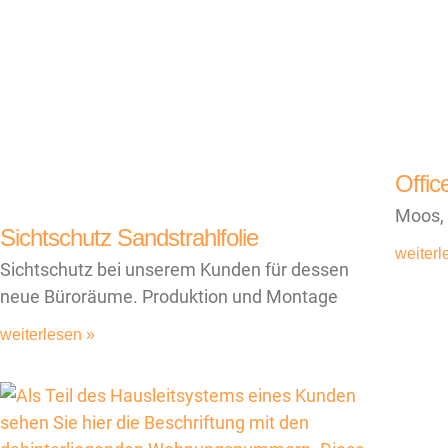
Offic
Moos,
Sichtschutz Sandstrahlfolie
weiterl
Sichtschutz bei unserem Kunden für dessen
neue Büroräume. Produktion und Montage
weiterlesen »