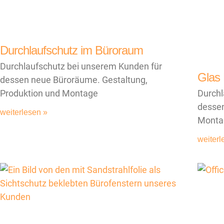
Durchlaufschutz im Büroraum
Durchlaufschutz bei unserem Kunden für
Glas 
dessen neue Büroräume. Gestaltung,
Produktion und Montage
Durchl
dessen
weiterlesen »
Monta
weiterl