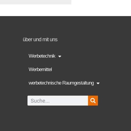
über und mit uns
Werbetechnik
Werbemittel
werbetechnische Raumgestaltung