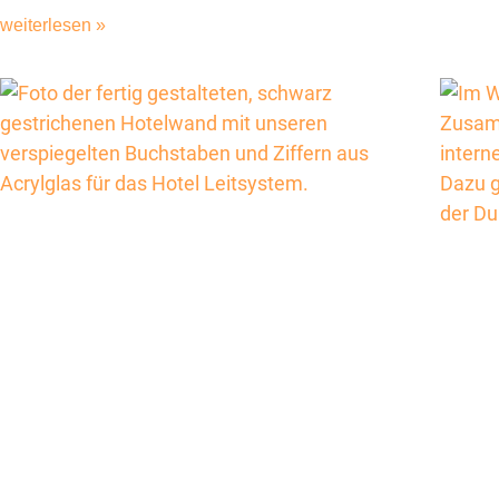
weiterlesen »