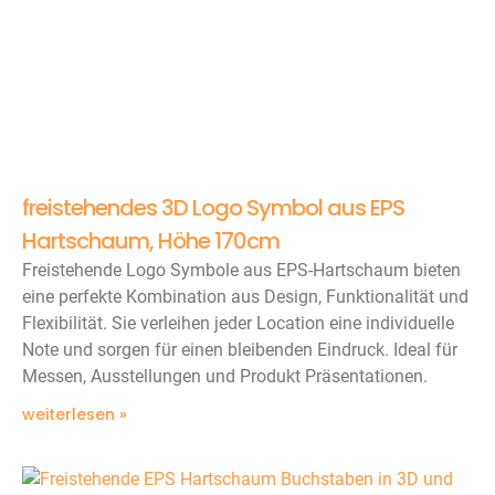
freistehendes 3D Logo Symbol aus EPS
Hartschaum, Höhe 170cm
Freistehende Logo Symbole aus EPS-Hartschaum bieten
eine perfekte Kombination aus Design, Funktionalität und
Flexibilität. Sie verleihen jeder Location eine individuelle
Note und sorgen für einen bleibenden Eindruck. Ideal für
Messen, Ausstellungen und Produkt Präsentationen.
weiterlesen »