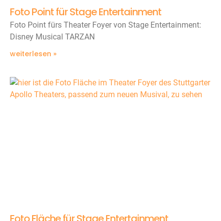
Foto Point für Stage Entertainment
Foto Point fürs Theater Foyer von Stage Entertainment:
Disney Musical TARZAN
weiterlesen »
Foto Fläche für Stage Entertainment