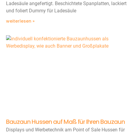
Ladesäule angefertigt. Beschichtete Spanplatten, lackiert
und foliert Dummy für Ladesäule
weiterlesen »
Bauzaun Hussen auf Maß für Ihren Bauzaun
Displays und Werbetechnik am Point of Sale Hussen für