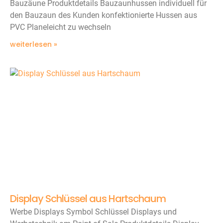
Bauzäune Produktdetails Bauzaunhussen individuell für
den Bauzaun des Kunden konfektionierte Hussen aus
PVC Planeleicht zu wechseln
weiterlesen »
Display Schlüssel aus Hartschaum
Werbe Displays Symbol Schlüssel Displays und