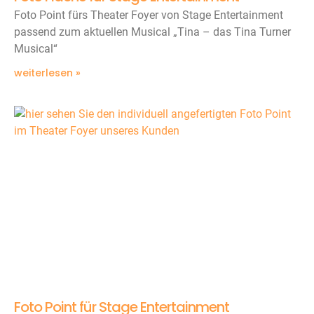
Foto Point fürs Theater Foyer von Stage Entertainment
passend zum aktuellen Musical „Tina – das Tina Turner
Musical“
weiterlesen »
Foto Point für Stage Entertainment