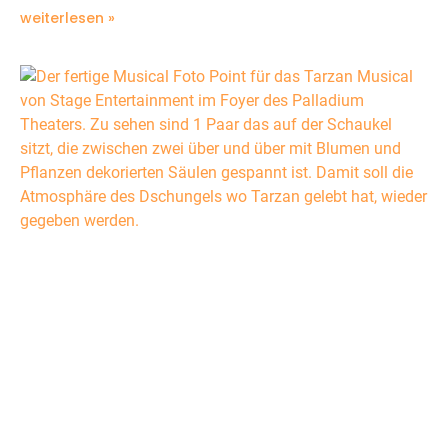
weiterlesen »