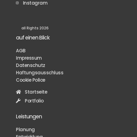
Instagram
all Rights 2026
auf einen Blick
AGB
Impressum
Datenschutz
Haftungsausschluss
Cookie Police
Startseite
Portfolio
Leistungen
Planung
Entwicklung