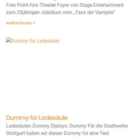
Foto Point fürs Theater Foyer von Stage Entertainment
zum 25jährigen Jubiläum vom „Tanz der Vampire“
weiterlesen »
Dummy für Ladesäule
Ladesäulen Dummy Diplays: Dummy Für die Stadtwerke
Stuttgart haben wir diesen Dummy für eine Test