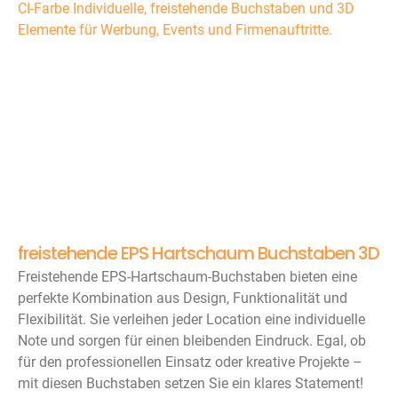
freistehende EPS Hartschaum Buchstaben 3D
Freistehende EPS-Hartschaum-Buchstaben bieten eine
perfekte Kombination aus Design, Funktionalität und
Flexibilität. Sie verleihen jeder Location eine individuelle
Note und sorgen für einen bleibenden Eindruck. Egal, ob
für den professionellen Einsatz oder kreative Projekte –
mit diesen Buchstaben setzen Sie ein klares Statement!